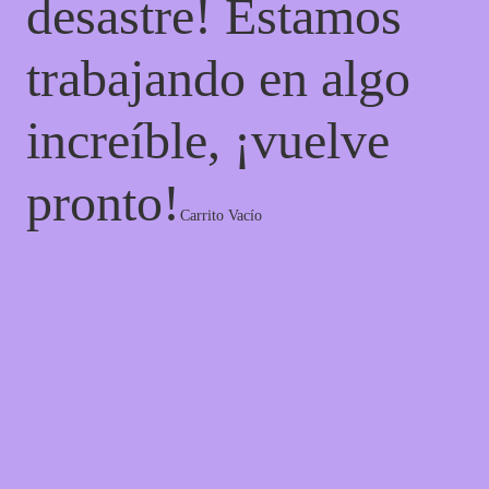
desastre! Estamos
trabajando en algo
increíble, ¡vuelve
pronto!