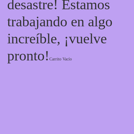
desastre! Estamos
trabajando en algo
increíble, ¡vuelve
pronto!