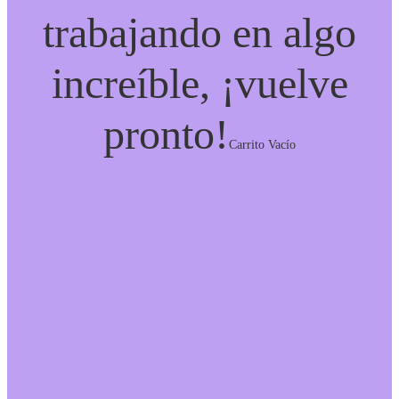
trabajando en algo
increíble, ¡vuelve
pronto!