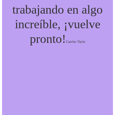
trabajando en algo
increíble, ¡vuelve
pronto!