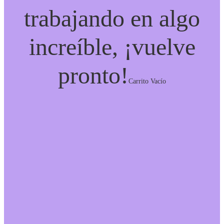
trabajando en algo
increíble, ¡vuelve
pronto!