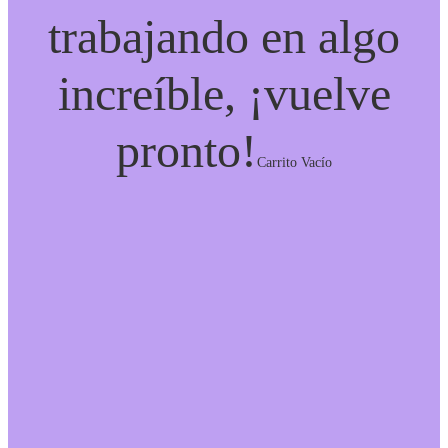
trabajando en algo
increíble, ¡vuelve
pronto!