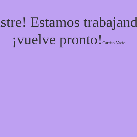
stre! Estamos trabajand
¡vuelve pronto!