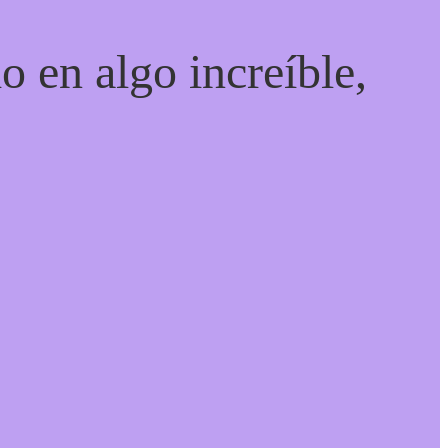
o en algo increíble,