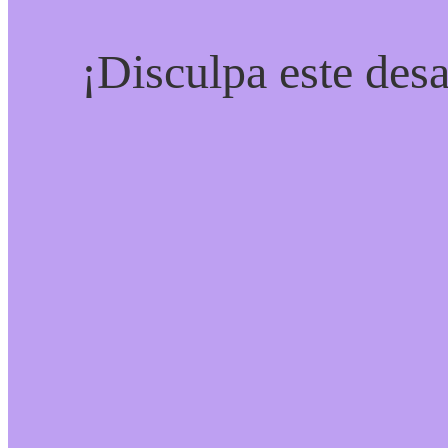
¡Disculpa este desa