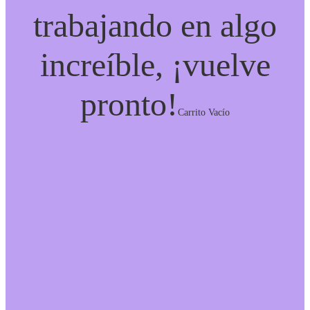
trabajando en algo
increíble, ¡vuelve
pronto!