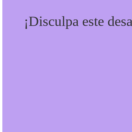
¡Disculpa este desa