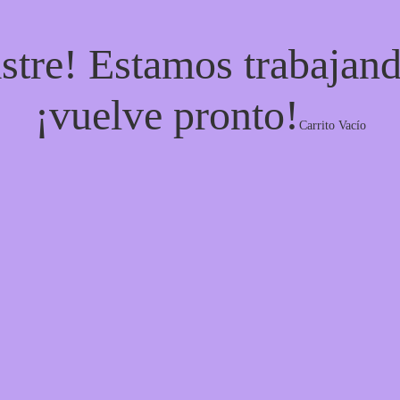
stre! Estamos trabajand
¡vuelve pronto!