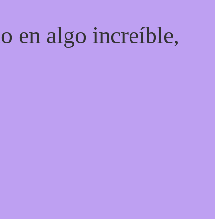
o en algo increíble,