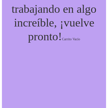
trabajando en algo
increíble, ¡vuelve
pronto!