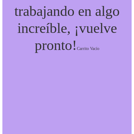
trabajando en algo
increíble, ¡vuelve
pronto!