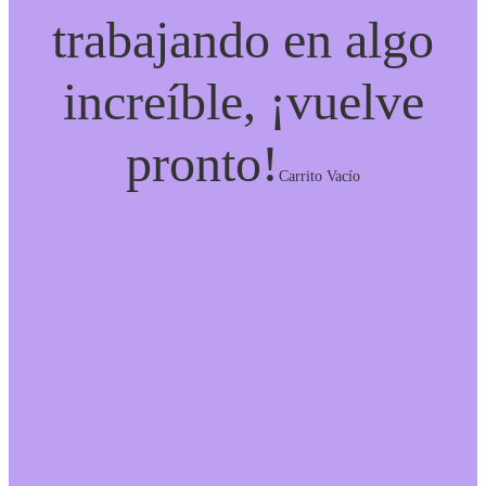
trabajando en algo
increíble, ¡vuelve
pronto!