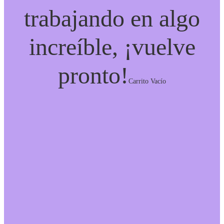
trabajando en algo
increíble, ¡vuelve
pronto!