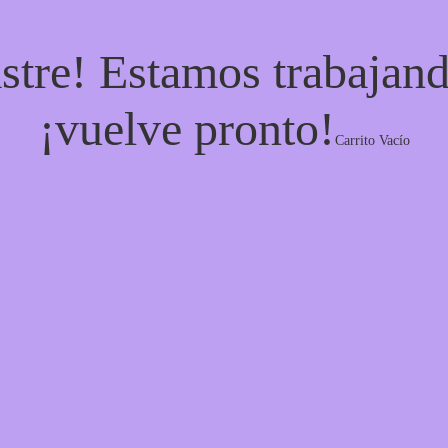
stre! Estamos trabajand
¡vuelve pronto!