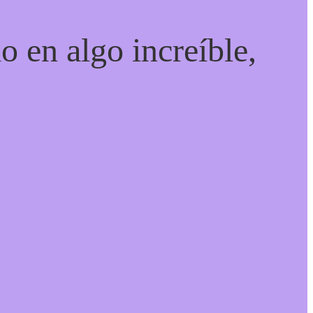
o en algo increíble,