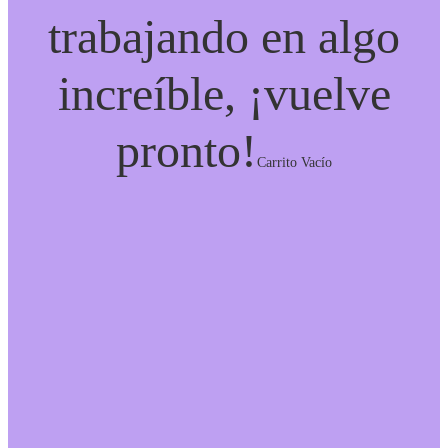
trabajando en algo
increíble, ¡vuelve
pronto!