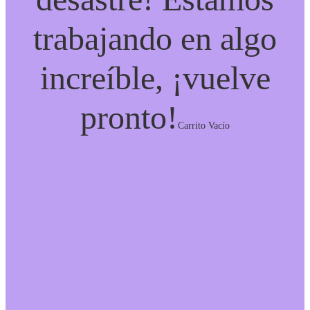
trabajando en algo
increíble, ¡vuelve
pronto!