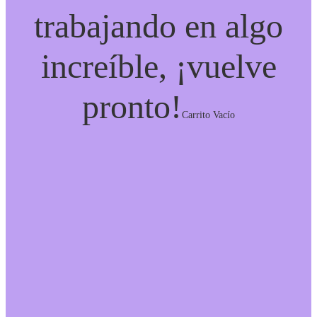
trabajando en algo
increíble, ¡vuelve
pronto!