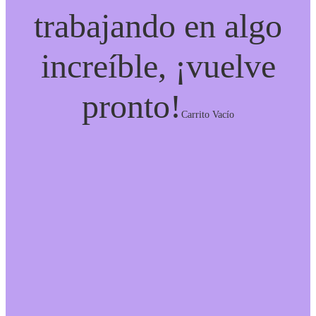
trabajando en algo
increíble, ¡vuelve
pronto!