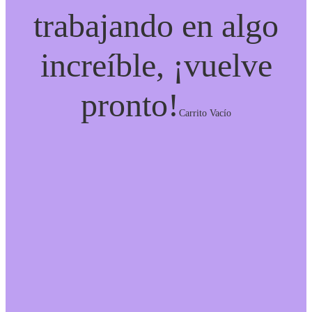
trabajando en algo
increíble, ¡vuelve
pronto!