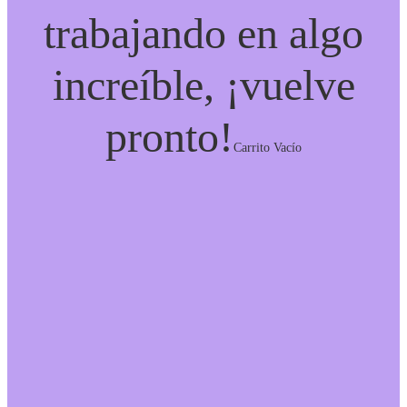
trabajando en algo
increíble, ¡vuelve
pronto!