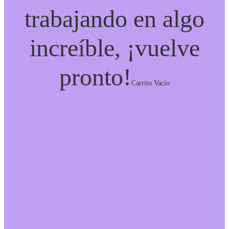
trabajando en algo
increíble, ¡vuelve
pronto!