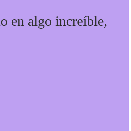
o en algo increíble,