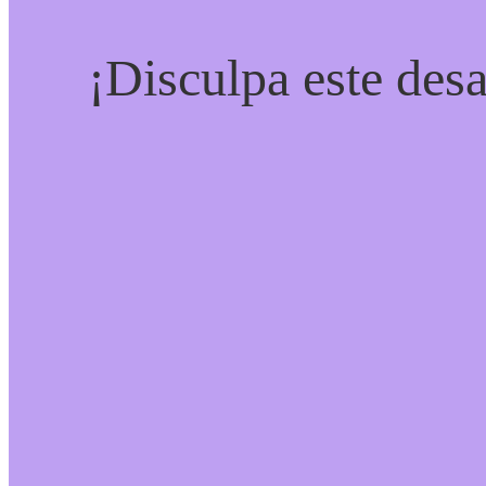
¡Disculpa este desa