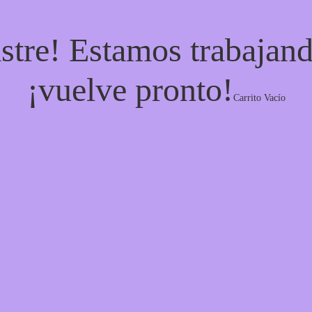
stre! Estamos trabajand
¡vuelve pronto!