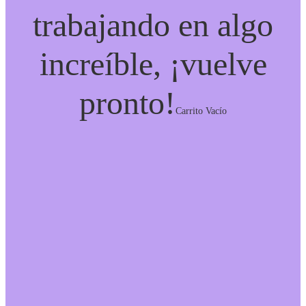
trabajando en algo
increíble, ¡vuelve
pronto!