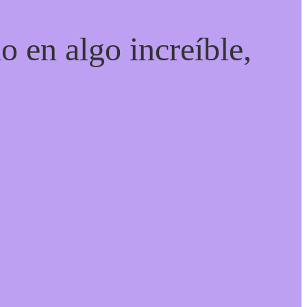
o en algo increíble,