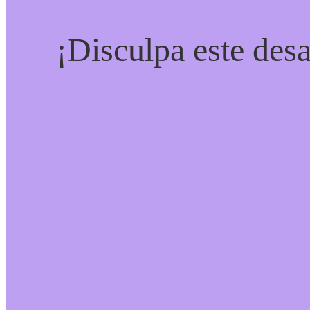
¡Disculpa este desa