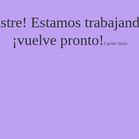
stre! Estamos trabajand
¡vuelve pronto!