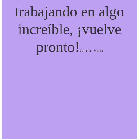
trabajando en algo
increíble, ¡vuelve
pronto!