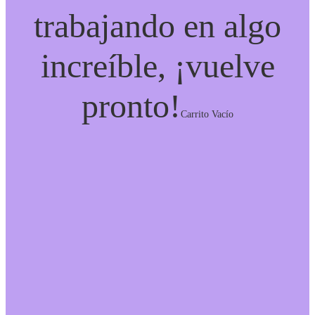
trabajando en algo
increíble, ¡vuelve
pronto!