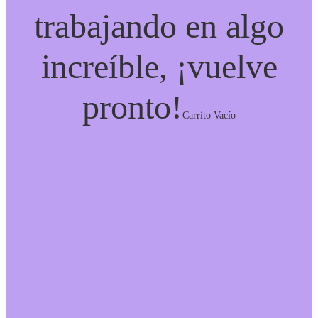
trabajando en algo
increíble, ¡vuelve
pronto!