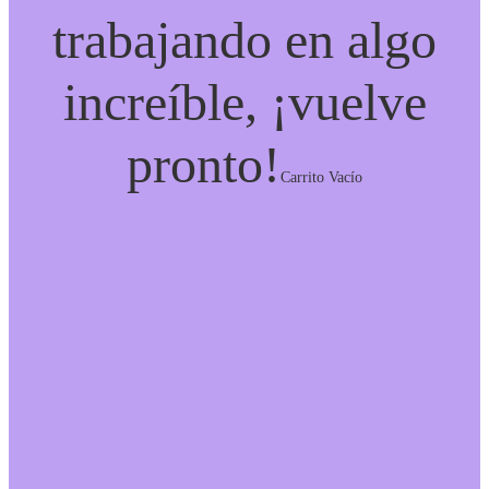
trabajando en algo
increíble, ¡vuelve
pronto!