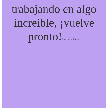
trabajando en algo
increíble, ¡vuelve
pronto!