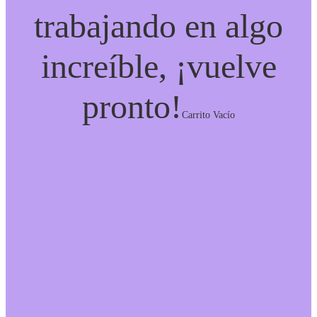
trabajando en algo
increíble, ¡vuelve
pronto!