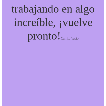
trabajando en algo
increíble, ¡vuelve
pronto!