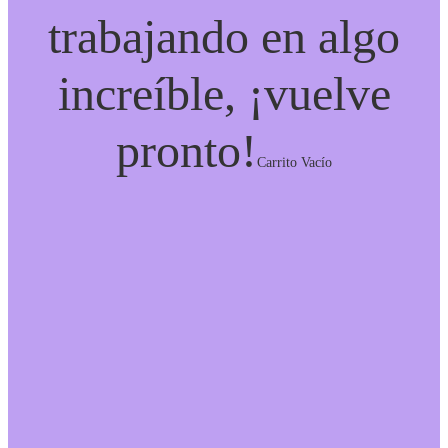
trabajando en algo
increíble, ¡vuelve
pronto!