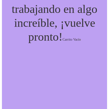
trabajando en algo
increíble, ¡vuelve
pronto!