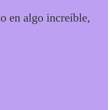
o en algo increíble,