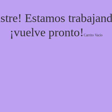
stre! Estamos trabajand
¡vuelve pronto!