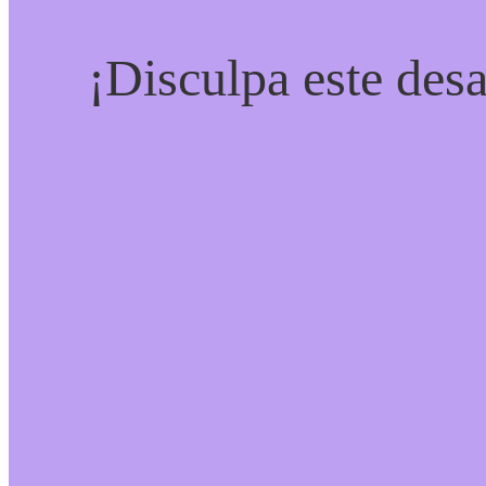
¡Disculpa este desa