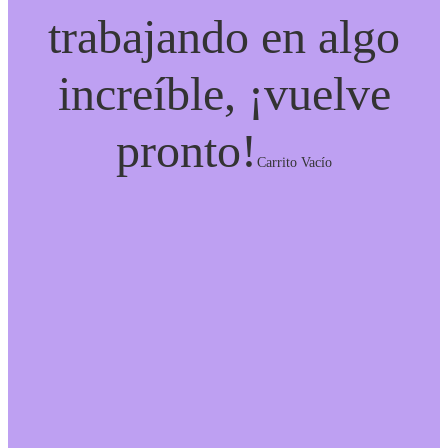
trabajando en algo
increíble, ¡vuelve
pronto!