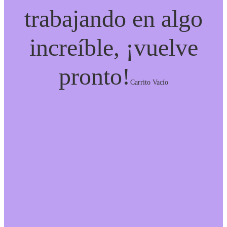
trabajando en algo
increíble, ¡vuelve
pronto!