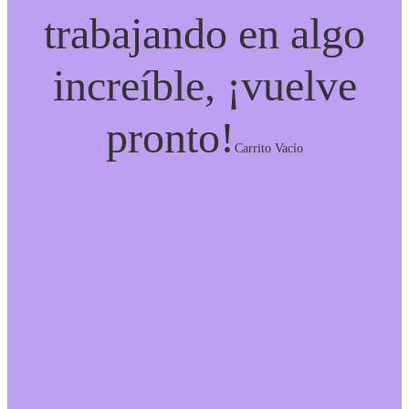
trabajando en algo
increíble, ¡vuelve
pronto!