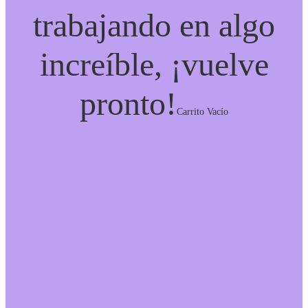
trabajando en algo
increíble, ¡vuelve
pronto!