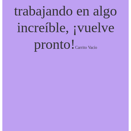
trabajando en algo
increíble, ¡vuelve
pronto!