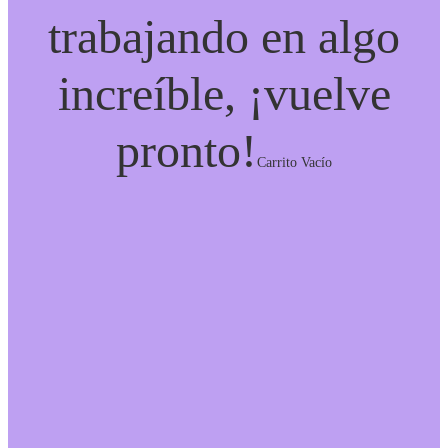
trabajando en algo
increíble, ¡vuelve
pronto!