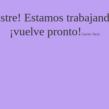
stre! Estamos trabajand
¡vuelve pronto!