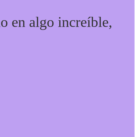
o en algo increíble,