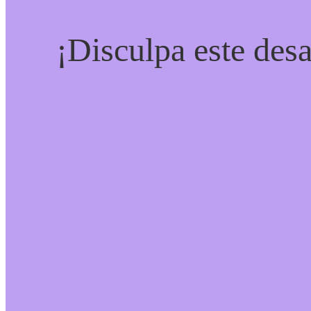
¡Disculpa este desa