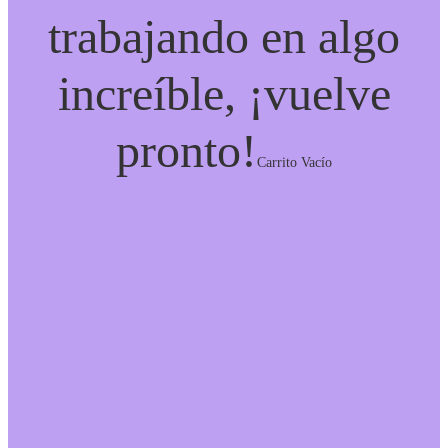
trabajando en algo
increíble, ¡vuelve
pronto!