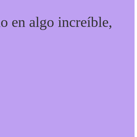
o en algo increíble,