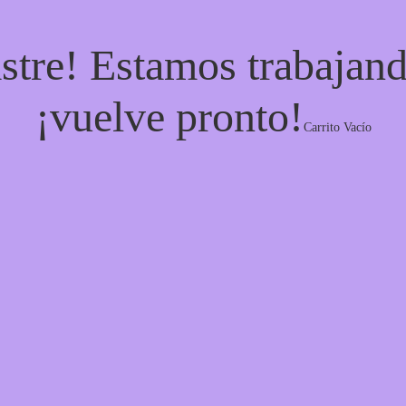
stre! Estamos trabajand
¡vuelve pronto!