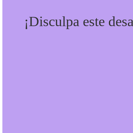
¡Disculpa este desa