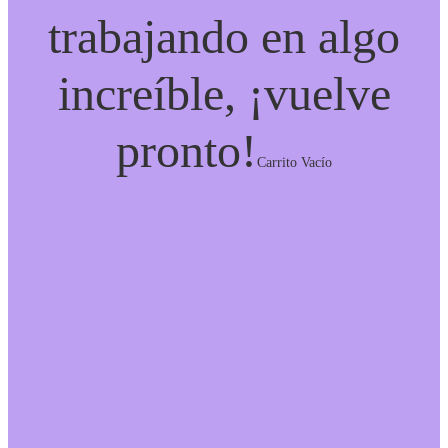
trabajando en algo
increíble, ¡vuelve
pronto!