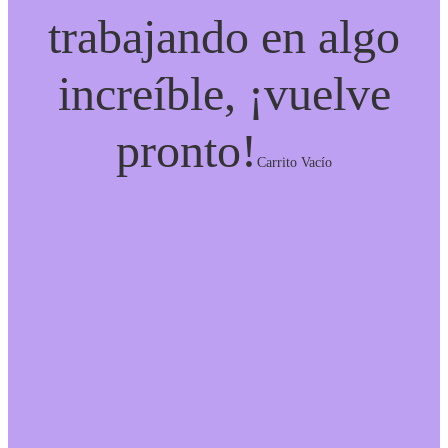
trabajando en algo
increíble, ¡vuelve
pronto!