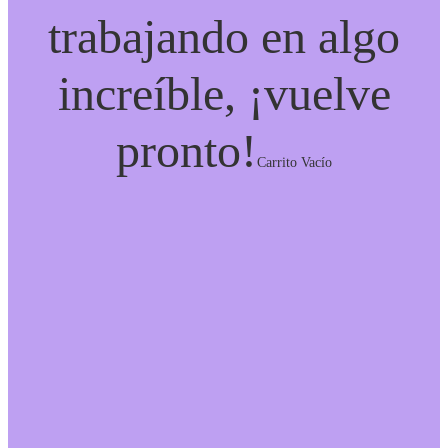
trabajando en algo
increíble, ¡vuelve
pronto!