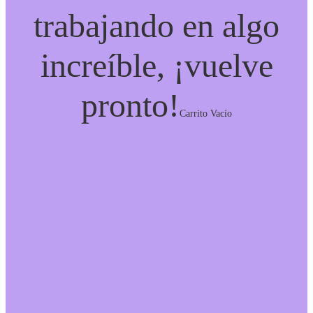
trabajando en algo
increíble, ¡vuelve
pronto!