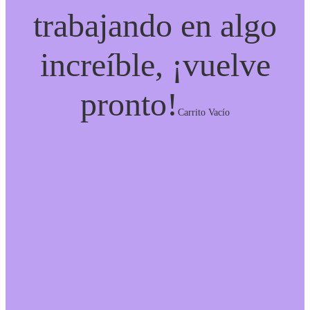
trabajando en algo
increíble, ¡vuelve
pronto!