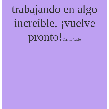
trabajando en algo
increíble, ¡vuelve
pronto!