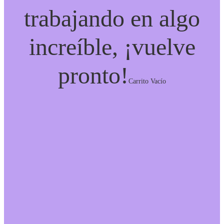
trabajando en algo
increíble, ¡vuelve
pronto!